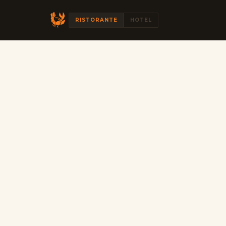
RISTORANTE
HOTEL