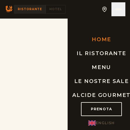
RISTORANTE
HOTEL
HOME
IL RISTORANTE
MENU
LE NOSTRE SALE
ALCIDE GOURME
PRENOTA
ENGLISH