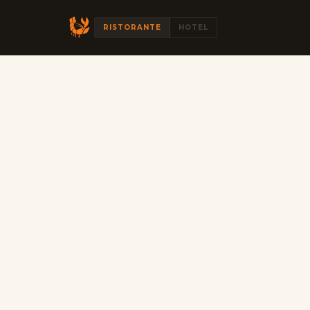
RISTORANTE
HOTEL