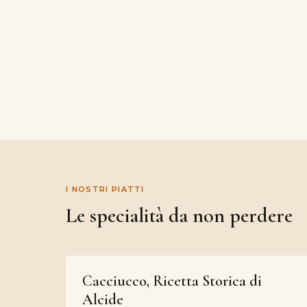
I NOSTRI PIATTI
Le specialità da non perdere
Cacciucco, Ricetta Storica di
Alcide