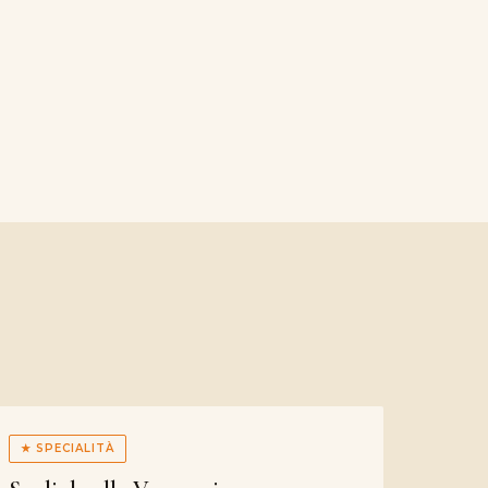
★ SPECIALITÀ