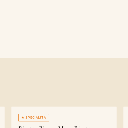
★ SPECIALITÀ