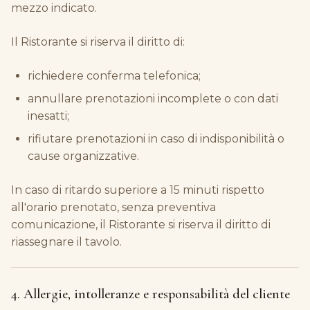
mezzo indicato.
Il Ristorante si riserva il diritto di:
richiedere conferma telefonica;
annullare prenotazioni incomplete o con dati
inesatti;
rifiutare prenotazioni in caso di indisponibilità o
cause organizzative.
In caso di ritardo superiore a 15 minuti rispetto
all'orario prenotato, senza preventiva
comunicazione, il Ristorante si riserva il diritto di
riassegnare il tavolo.
4. Allergie, intolleranze e responsabilità del cliente