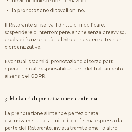
l'invio di richieste di informazioni;
la prenotazione di tavoli online.
Il Ristorante si riserva il diritto di modificare,
sospendere o interrompere, anche senza preavviso,
qualsiasi funzionalità del Sito per esigenze tecniche
o organizzative.
Eventuali sistemi di prenotazione di terze parti
operano quali responsabili esterni del trattamento
ai sensi del GDPR.
3. Modalità di prenotazione e conferma
La prenotazione si intende perfezionata
esclusivamente a seguito di conferma espressa da
parte del Ristorante, inviata tramite email o altro