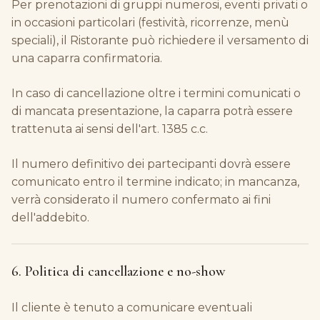
Per prenotazioni di gruppi numerosi, eventi privati o
in occasioni particolari (festività, ricorrenze, menù
speciali), il Ristorante può richiedere il versamento di
una caparra confirmatoria.
In caso di cancellazione oltre i termini comunicati o
di mancata presentazione, la caparra potrà essere
trattenuta ai sensi dell'art. 1385 c.c.
Il numero definitivo dei partecipanti dovrà essere
comunicato entro il termine indicato; in mancanza,
verrà considerato il numero confermato ai fini
dell'addebito.
6. Politica di cancellazione e no-show
Il cliente è tenuto a comunicare eventuali