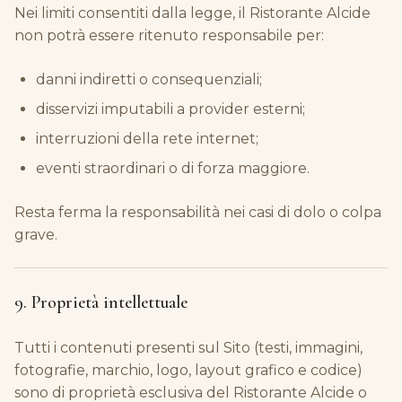
Nei limiti consentiti dalla legge, il Ristorante Alcide
non potrà essere ritenuto responsabile per:
danni indiretti o consequenziali;
disservizi imputabili a provider esterni;
interruzioni della rete internet;
eventi straordinari o di forza maggiore.
Resta ferma la responsabilità nei casi di dolo o colpa
grave.
9. Proprietà intellettuale
Tutti i contenuti presenti sul Sito (testi, immagini,
fotografie, marchio, logo, layout grafico e codice)
sono di proprietà esclusiva del Ristorante Alcide o