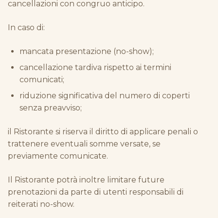
cancellazioni con congruo anticipo.
In caso di:
mancata presentazione (no-show);
cancellazione tardiva rispetto ai termini
comunicati;
riduzione significativa del numero di coperti
senza preavviso;
il Ristorante si riserva il diritto di applicare penali o
trattenere eventuali somme versate, se
previamente comunicate.
Il Ristorante potrà inoltre limitare future
prenotazioni da parte di utenti responsabili di
reiterati no-show.