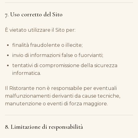
7. Uso corretto del Sito
È vietato utilizzare il Sito per:
finalità fraudolente o illecite;
invio di informazioni false o fuorvianti;
tentativi di compromissione della sicurezza
informatica.
Il Ristorante non è responsabile per eventuali
malfunzionamenti derivanti da cause tecniche,
manutenzione o eventi di forza maggiore.
8. Limitazione di responsabilità