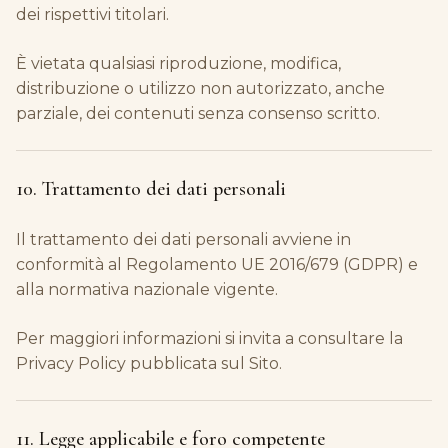
dei rispettivi titolari.
È vietata qualsiasi riproduzione, modifica,
distribuzione o utilizzo non autorizzato, anche
parziale, dei contenuti senza consenso scritto.
10. Trattamento dei dati personali
Il trattamento dei dati personali avviene in
conformità al Regolamento UE 2016/679 (GDPR) e
alla normativa nazionale vigente.
Per maggiori informazioni si invita a consultare la
Privacy Policy pubblicata sul Sito.
11. Legge applicabile e foro competente