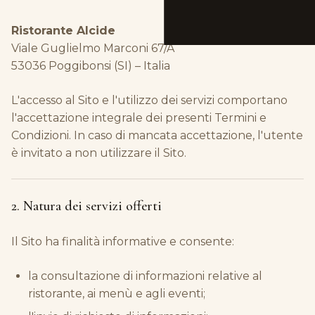
Ristorante Alcide
Viale Guglielmo Marconi 67/A
53036 Poggibonsi (SI) – Italia
L'accesso al Sito e l'utilizzo dei servizi comportano
l'accettazione integrale dei presenti Termini e
Condizioni. In caso di mancata accettazione, l'utente
è invitato a non utilizzare il Sito.
2. Natura dei servizi offerti
Il Sito ha finalità informative e consente:
la consultazione di informazioni relative al
ristorante, ai menù e agli eventi;