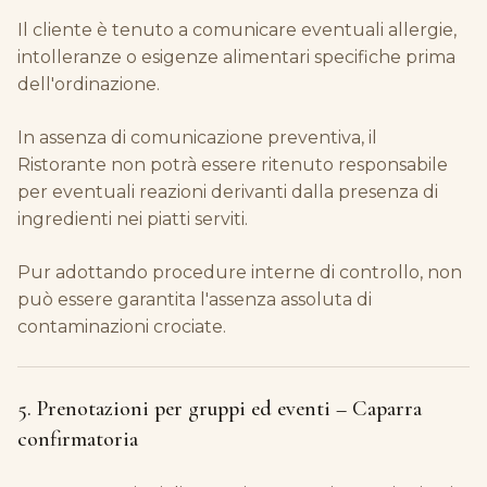
Il cliente è tenuto a comunicare eventuali allergie,
intolleranze o esigenze alimentari specifiche prima
dell'ordinazione.
In assenza di comunicazione preventiva, il
Ristorante non potrà essere ritenuto responsabile
per eventuali reazioni derivanti dalla presenza di
ingredienti nei piatti serviti.
Pur adottando procedure interne di controllo, non
può essere garantita l'assenza assoluta di
contaminazioni crociate.
5. Prenotazioni per gruppi ed eventi – Caparra
confirmatoria