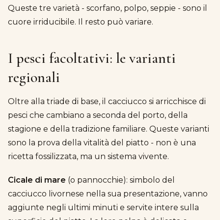
Queste tre varietà - scorfano, polpo, seppie - sono il
cuore irriducibile. Il resto può variare.
I pesci facoltativi: le varianti
regionali
Oltre alla triade di base, il cacciucco si arricchisce di
pesci che cambiano a seconda del porto, della
stagione e della tradizione familiare. Queste varianti
sono la prova della vitalità del piatto - non è una
ricetta fossilizzata, ma un sistema vivente.
Cicale di mare
(o pannocchie): simbolo del
cacciucco livornese nella sua presentazione, vanno
aggiunte negli ultimi minuti e servite intere sulla