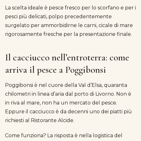
La scelta ideale è pesce fresco per lo scorfano e per i
pesci più delicati, polpo precedentemente
surgelato per ammorbidirne le carni, cicale di mare
rigorosamente fresche per la presentazione finale.
Il cacciucco nell’entroterra: come
arriva il pesce a Poggibonsi
Poggibonsi è nel cuore della Val d’Elsa, quaranta
chilometri in linea d’aria dal porto di Livorno. Non è
in riva al mare, non ha un mercato del pesce.
Eppure il cacciucco è da decenni uno dei piatti più
richiesti al Ristorante Alcide.
Come funziona? La risposta è nella logistica del