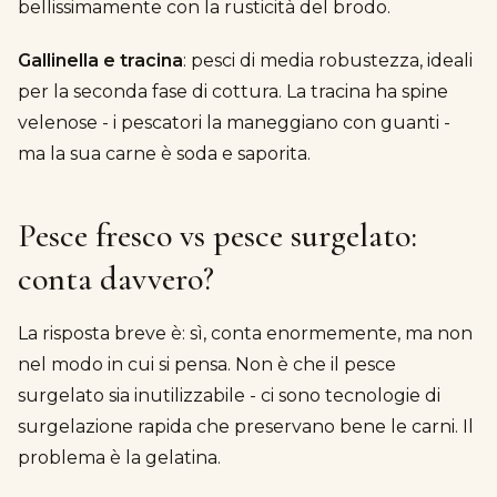
bellissimamente con la rusticità del brodo.
Gallinella e tracina
: pesci di media robustezza, ideali
per la seconda fase di cottura. La tracina ha spine
velenose - i pescatori la maneggiano con guanti -
ma la sua carne è soda e saporita.
Pesce fresco vs pesce surgelato:
conta davvero?
La risposta breve è: sì, conta enormemente, ma non
nel modo in cui si pensa. Non è che il pesce
surgelato sia inutilizzabile - ci sono tecnologie di
surgelazione rapida che preservano bene le carni. Il
problema è la gelatina.