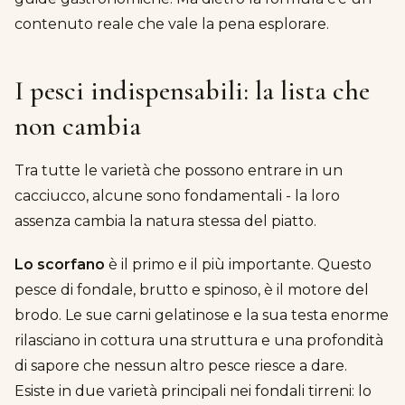
contenuto reale che vale la pena esplorare.
I pesci indispensabili: la lista che
non cambia
Tra tutte le varietà che possono entrare in un
cacciucco, alcune sono fondamentali - la loro
assenza cambia la natura stessa del piatto.
Lo scorfano
è il primo e il più importante. Questo
pesce di fondale, brutto e spinoso, è il motore del
brodo. Le sue carni gelatinose e la sua testa enorme
rilasciano in cottura una struttura e una profondità
di sapore che nessun altro pesce riesce a dare.
Esiste in due varietà principali nei fondali tirreni: lo