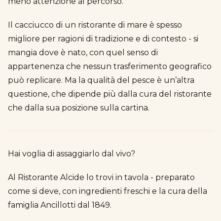
meno attenzione al percorso.
Il cacciucco di un ristorante di mare è spesso
migliore per ragioni di tradizione e di contesto - si
mangia dove è nato, con quel senso di
appartenenza che nessun trasferimento geografico
può replicare. Ma la qualità del pesce è un’altra
questione, che dipende più dalla cura del ristorante
che dalla sua posizione sulla cartina.
Hai voglia di assaggiarlo dal vivo?
Al Ristorante Alcide lo trovi in tavola - preparato
come si deve, con ingredienti freschi e la cura della
famiglia Ancillotti dal 1849.