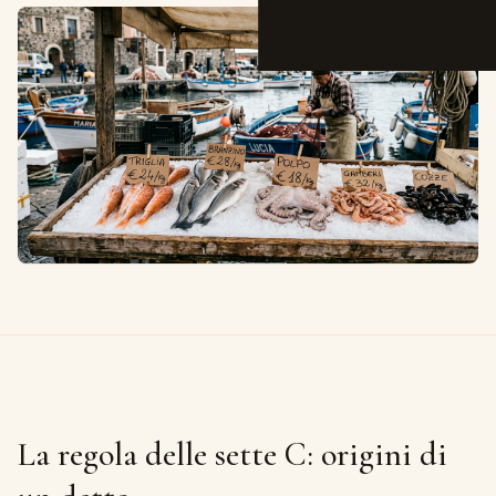
La regola delle sette C: origini di